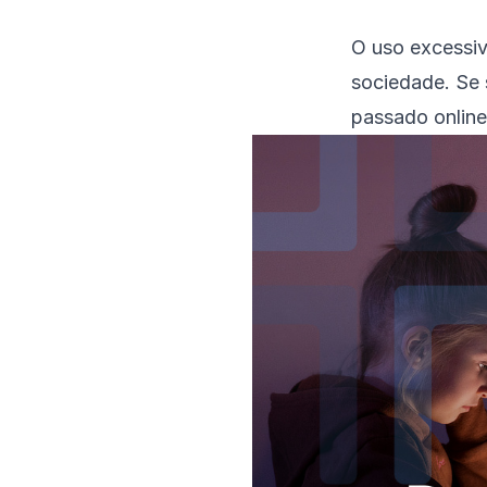
O uso excessiv
sociedade. Se 
passado online