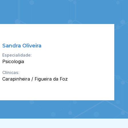
Sandra Oliveira
Especialidade:
Psicologia
Clínicas:
Carapinheira / Figueira da Foz