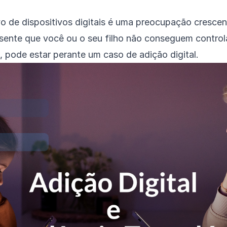
o de dispositivos digitais é uma preocupação crescen
sente que você ou o seu filho não conseguem control
, pode estar perante um caso de adição digital.