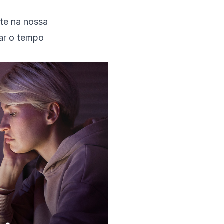
te na nossa
ar o tempo