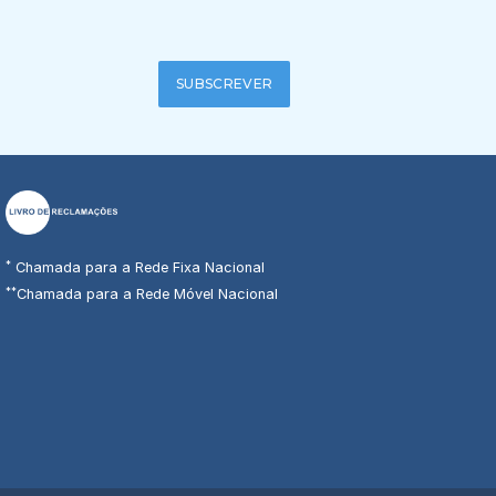
SUBSCREVER
*
Chamada para a Rede Fixa Nacional
**
Chamada para a Rede Móvel Nacional