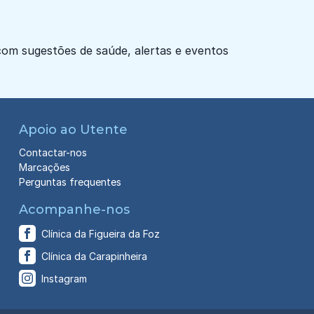
om sugestões de saúde, alertas e eventos
Apoio ao Utente
Contactar-nos
Marcações
Perguntas frequentes
Acompanhe-nos
Clínica da Figueira da Foz
Clínica da Carapinheira
Instagram