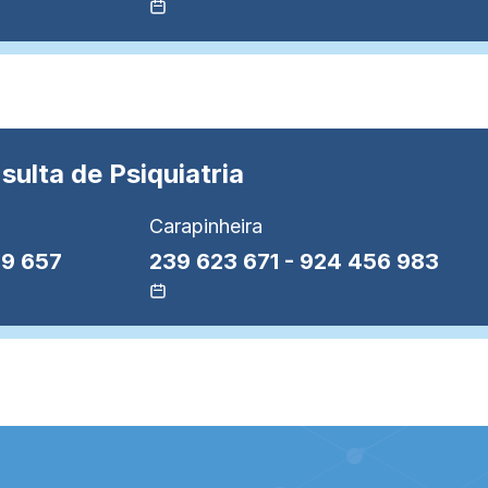
sulta de Psiquiatria
Carapinheira
9 657
239 623 671
-
924 456 983