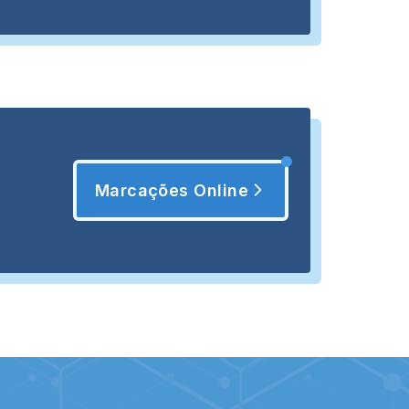
Marcações Online