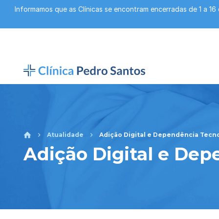
Informamos que as Clínicas se encontram encerradas de 1 a 16
Atualidade
Adição Digital e Dependência Tecn
Adição Digital e Dep