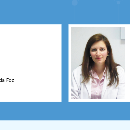
 da Foz