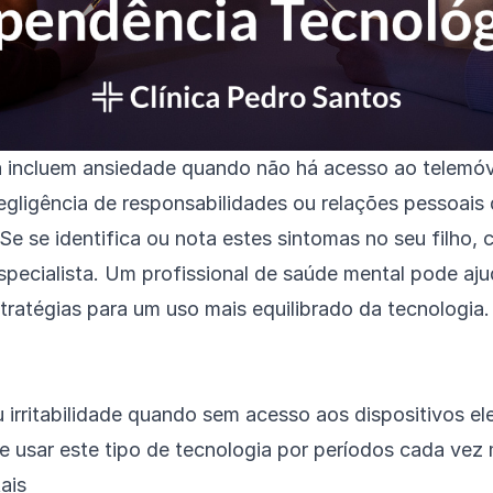
ta incluem ansiedade quando não há acesso ao telemóv
gligência de responsabilidades ou relações pessoais
Se se identifica ou nota estes sintomas no seu filho, 
specialista. Um profissional de saúde mental pode aju
tratégias para um uso mais equilibrado da tecnologia.
 irritabilidade quando sem acesso aos dispositivos el
 usar este tipo de tecnologia por períodos cada vez 
ais