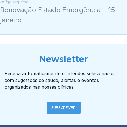
artigo seguinte
Renovação Estado Emergência – 15
janeiro
Newsletter
Receba automaticamente conteúdos selecionados
com sugestões de saúde, alertas e eventos
organizados nas nossas clínicas
SUBSCREVER