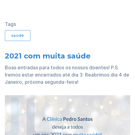
Tags
saúde
2021 com muita saúde
Boas entradas para todos os nossos doentes! P.S.
Iremos estar encerrados até dia 3. Reabrimos dia 4 de
Janeiro, próxima segunda-feira!