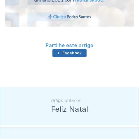
Partilhe este artigo
Facebook
artigo anterior
Feliz Natal