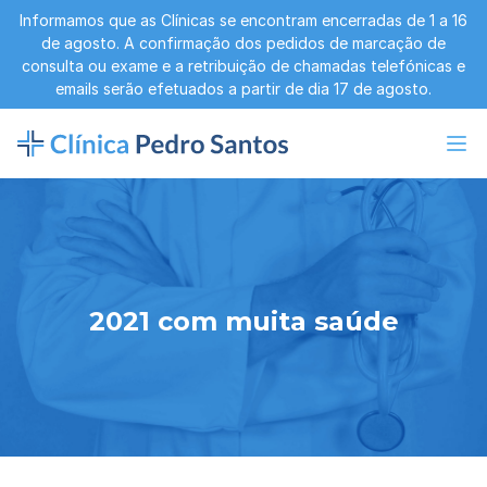
Informamos que as Clínicas se encontram encerradas de 1 a 16
de agosto. A confirmação dos pedidos de marcação de
consulta ou exame e a retribuição de chamadas telefónicas e
emails serão efetuados a partir de dia 17 de agosto.
2021 com muita saúde