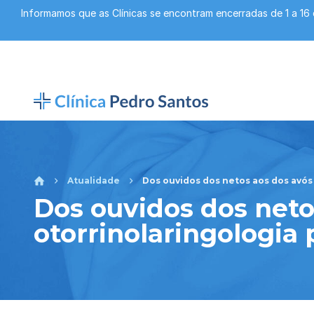
Informamos que as Clínicas se encontram encerradas de 1 a 16
Atualidade
Dos ouvidos dos netos aos dos avós -
Dos ouvidos dos netos
otorrinolaringologia 