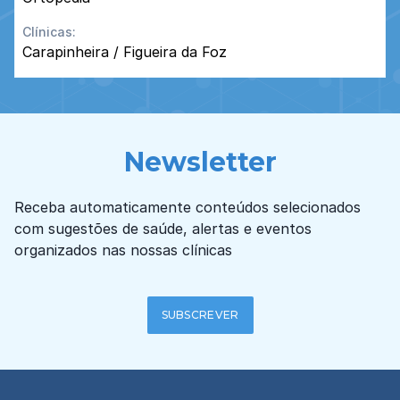
Clínicas:
Carapinheira / Figueira da Foz
Newsletter
Receba automaticamente conteúdos selecionados
com sugestões de saúde, alertas e eventos
organizados nas nossas clínicas
SUBSCREVER