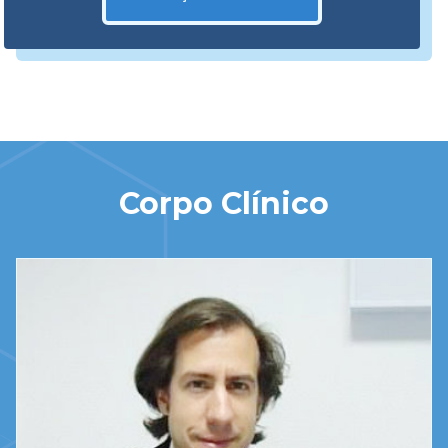
Corpo Clínico