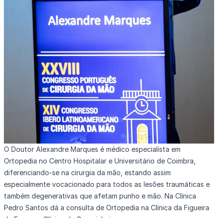
O
Doutor Alexandre Marques
é médico especialista em
Ortopedia no Centro Hospitalar e Universitário de Coimbra,
diferenciando-se na cirurgia da mão, estando assim
especialmente vocacionado para todos as lesões traumáticas e
também degenerativas que afetam punho e mão. Na Clínica
Pedro Santos dá a consulta de Ortopedia na
Clínica da Figueira