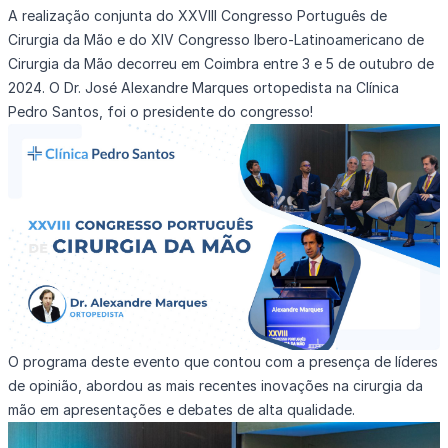
A realização conjunta do XXVIII Congresso Português de
Cirurgia da Mão e do XIV Congresso Ibero-Latinoamericano de
Cirurgia da Mão decorreu em Coimbra entre 3 e 5 de outubro de
2024. O Dr. José Alexandre Marques ortopedista na Clínica
Pedro Santos, foi o presidente do congresso!
O programa deste evento que contou com a presença de líderes
de opinião, abordou as mais recentes inovações na cirurgia da
mão em apresentações e debates de alta qualidade.