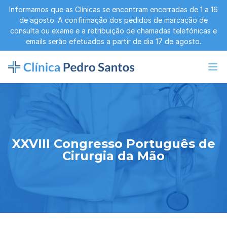
Informamos que as Clínicas se encontram encerradas de 1 a 16
de agosto. A confirmação dos pedidos de marcação de
consulta ou exame e a retribuição de chamadas telefónicas e
emails serão efetuados a partir de dia 17 de agosto.
XXVIII Congresso Português de
Cirurgia da Mão