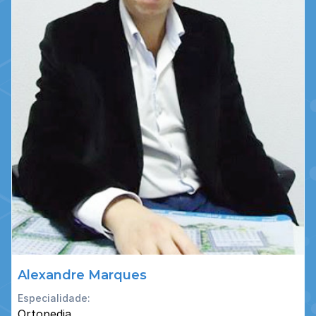
Alexandre Marques
Especialidade:
Ortopedia