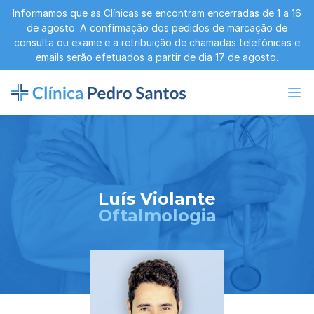
Informamos que as Clínicas se encontram encerradas de 1 a 16
de agosto. A confirmação dos pedidos de marcação de
consulta ou exame e a retribuição de chamadas telefónicas e
emails serão efetuados a partir de dia 17 de agosto.
Luís Violante
Oftalmologia