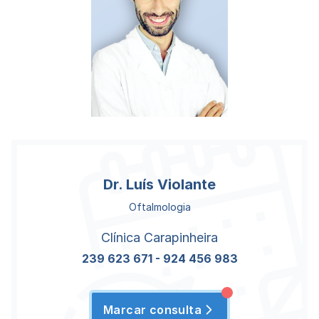
Dr. Luís Violante
Oftalmologia
Clínica Carapinheira
239 623 671
-
924 456 983
Marcar consulta