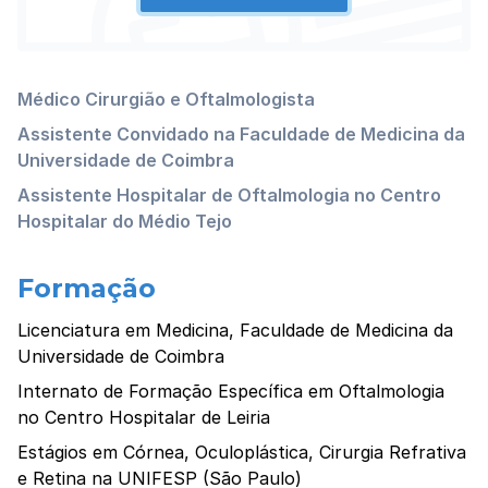
Médico Cirurgião e Oftalmologista
Assistente Convidado na Faculdade de Medicina da
Universidade de Coimbra
Assistente Hospitalar de Oftalmologia no Centro
Hospitalar do Médio Tejo
Formação
Licenciatura em Medicina, Faculdade de Medicina da
Universidade de Coimbra
Internato de Formação Específica em Oftalmologia
no Centro Hospitalar de Leiria
Estágios em Córnea, Oculoplástica, Cirurgia Refrativa
e Retina na UNIFESP (São Paulo)