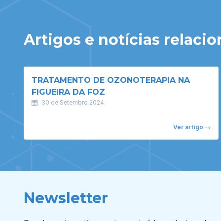
Artigos e notícias relaci
TRATAMENTO DE OZONOTERAPIA NA
FIGUEIRA DA FOZ
30 de Setembro 2024
Ver artigo
Newsletter