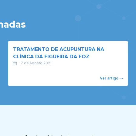
onadas
TRATAMENTO DE ACUPUNTURA NA
CLÍNICA DA FIGUEIRA DA FOZ
17 de Agosto 2021
Ver artigo