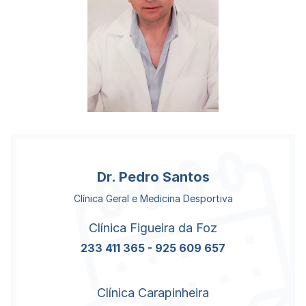
Dr. Pedro Santos
Clínica Geral
e
Medicina Desportiva
Clínica Figueira da Foz
233 411 365
-
925 609 657
Clínica Carapinheira