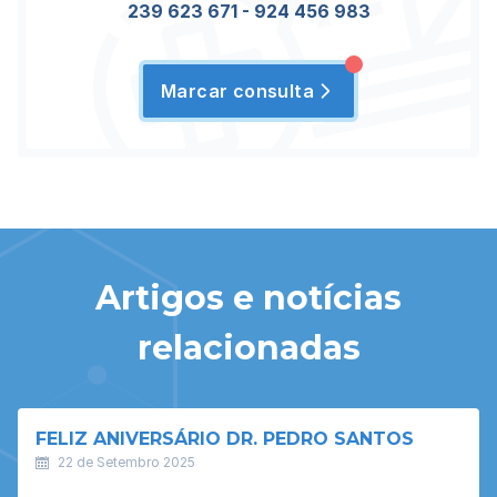
239 623 671
-
924 456 983
Marcar consulta
Artigos e notícias
relacionadas
FELIZ ANIVERSÁRIO DR. PEDRO SANTOS
22 de Setembro 2025