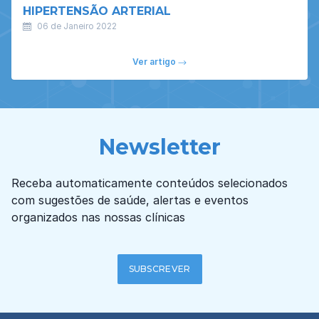
HIPERTENSÃO ARTERIAL
06 de Janeiro 2022
Ver artigo
Newsletter
Receba automaticamente conteúdos selecionados
com sugestões de saúde, alertas e eventos
organizados nas nossas clínicas
SUBSCREVER