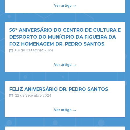
Ver artigo
56º ANIVERSÁRIO DO CENTRO DE CULTURA E
DESPORTO DO MUNÍCIPIO DA FIGUEIRA DA
FOZ HOMENAGEM DR. PEDRO SANTOS
09 de Dezembro 2024
Ver artigo
FELIZ ANIVERSÁRIO DR. PEDRO SANTOS
22 de Setembro 2024
Ver artigo