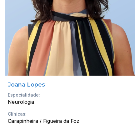
Joana Lopes
Especialidade:
Neurologia
Clínicas:
Carapinheira / Figueira da Foz