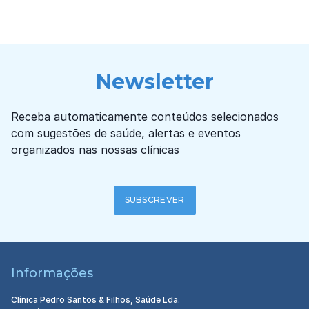
Newsletter
Receba automaticamente conteúdos selecionados
com sugestões de saúde, alertas e eventos
organizados nas nossas clínicas
SUBSCREVER
Informações
Clínica Pedro Santos & Filhos, Saúde Lda.