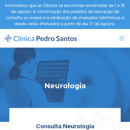
Informamos que as Clínicas se encontram encerradas de 1 a 16
de agosto. A confirmação dos pedidos de marcação de
consulta ou exame e a retribuição de chamadas telefónicas e
emails serão efetuados a partir de dia 17 de agosto.
Neurologia
Consulta Neurologia