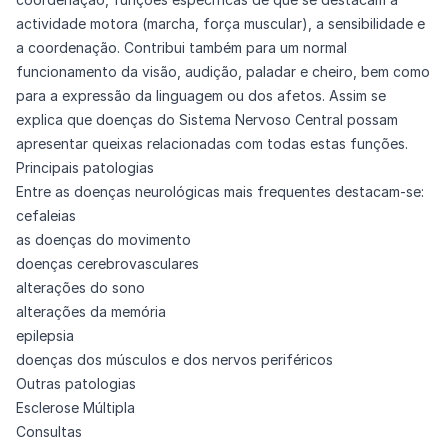
actividade motora (marcha, força muscular), a sensibilidade e
a coordenação. Contribui também para um normal
funcionamento da visão, audição, paladar e cheiro, bem como
para a expressão da linguagem ou dos afetos. Assim se
explica que doenças do Sistema Nervoso Central possam
apresentar queixas relacionadas com todas estas funções.
Principais patologias
Entre as doenças neurológicas mais frequentes destacam-se:
cefaleias
as doenças do movimento
doenças cerebrovasculares
alterações do sono
alterações da memória
epilepsia
doenças dos músculos e dos nervos periféricos
Outras patologias
Esclerose Múltipla
Consultas