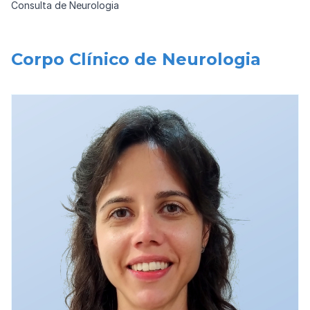
Consulta de Neurologia
Corpo Clínico de Neurologia