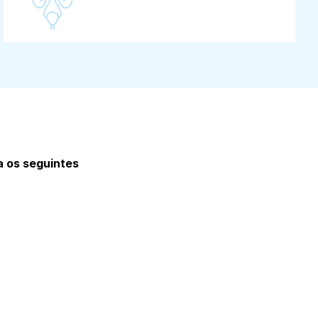
a os seguintes