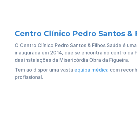
Centro Clínico Pedro Santos & 
O Centro Clínico Pedro Santos & Filhos Saúde é uma 
inaugurada em 2014, que se encontra no centro da F
das instalações da Misericórdia Obra da Figueira.
Tem ao dispor uma vasta
equipa médica
com reconh
profissional.