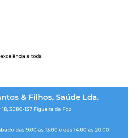
 excelência a toda
antos & Filhos, Saúde Lda.
 18, 3080-137 Figueira da Foz
bado das 9:00 às 13:00 e das 14:00 às 20:00