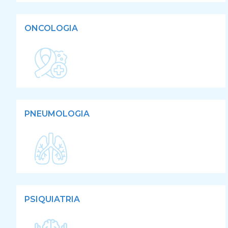
ONCOLOGIA
PNEUMOLOGIA
PSIQUIATRIA