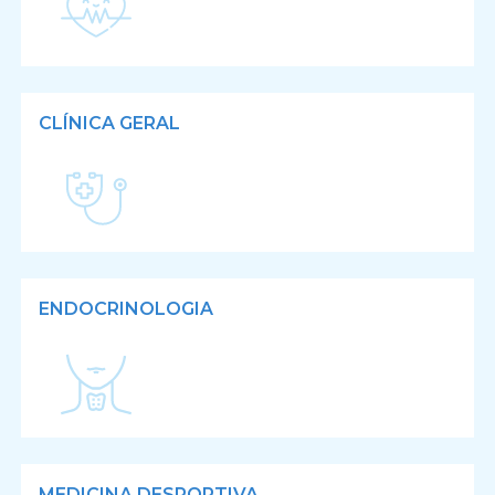
CLÍNICA GERAL
ENDOCRINOLOGIA
MEDICINA DESPORTIVA