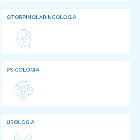
OTORRINOLARINGOLOGIA
PSICOLOGIA
UROLOGIA