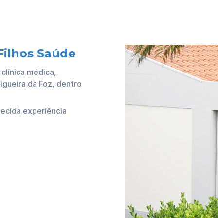
Filhos Saúde
clínica médica,
igueira da Foz, dentro
ecida experiência