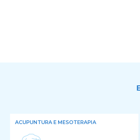
ACUPUNTURA E MESOTERAPIA