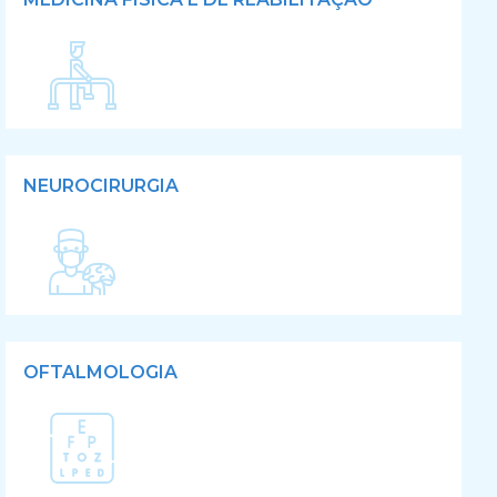
NEUROCIRURGIA
OFTALMOLOGIA