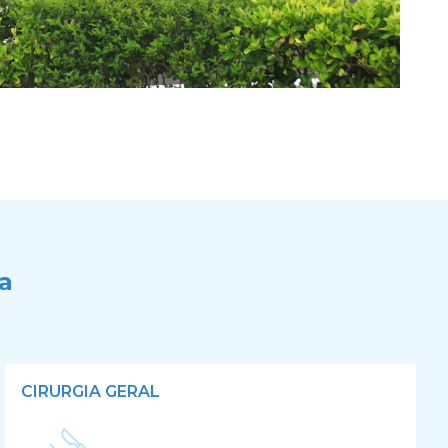
a
CIRURGIA GERAL