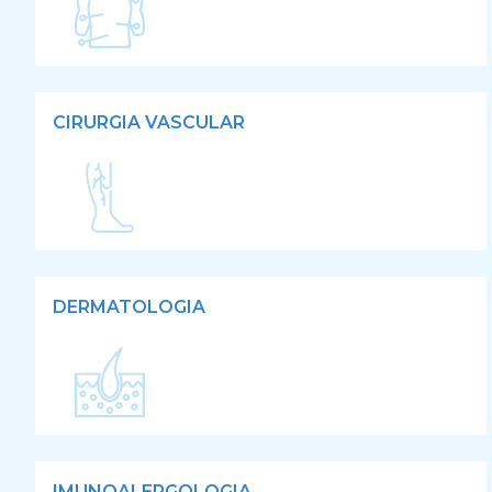
CIRURGIA VASCULAR
DERMATOLOGIA
IMUNOALERGOLOGIA