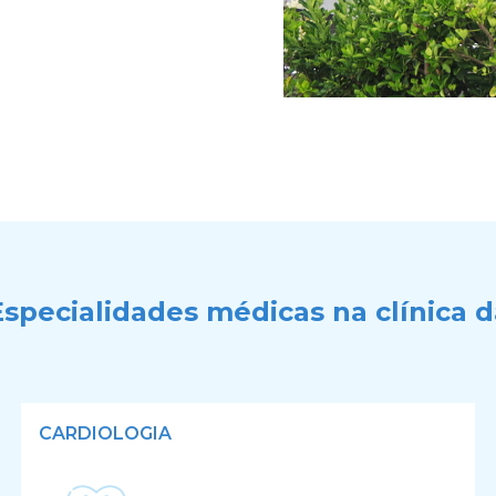
Especialidades médicas na clínica d
CARDIOLOGIA