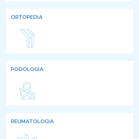
ORTOPEDIA
PODOLOGIA
REUMATOLOGIA