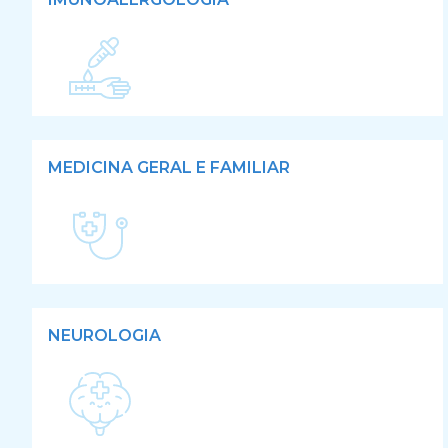
MEDICINA GERAL E FAMILIAR
NEUROLOGIA