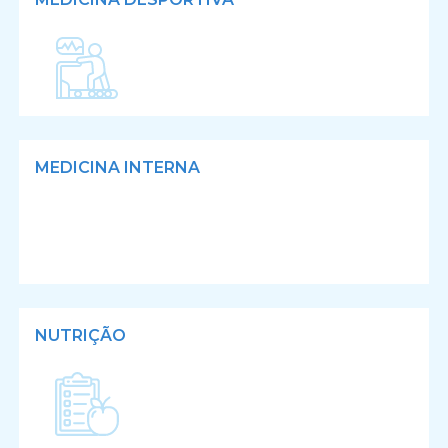
MEDICINA INTERNA
NUTRIÇÃO