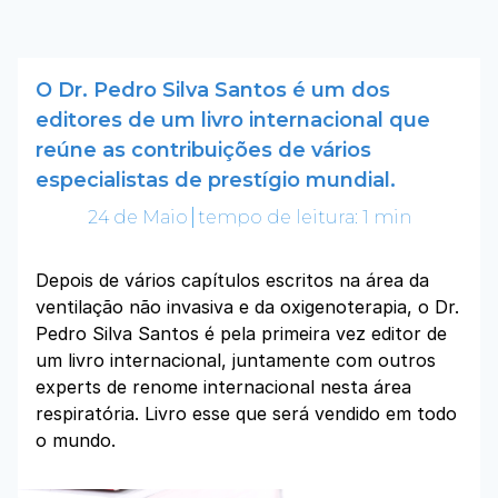
O Dr. Pedro Silva Santos é um dos
editores de um livro internacional que
reúne as contribuições de vários
especialistas de prestígio mundial.
24 de Maio
tempo de leitura: 1 min
Depois de vários capítulos escritos na área da
ventilação não invasiva e da oxigenoterapia, o Dr.
Pedro Silva Santos é pela primeira vez editor de
um livro internacional, juntamente com outros
experts de renome internacional nesta área
respiratória. Livro esse que será vendido em todo
o mundo.