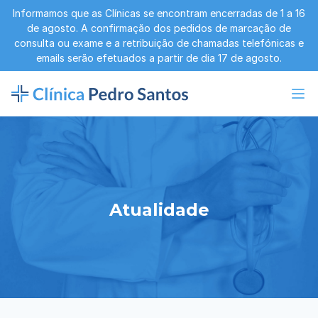
Informamos que as Clínicas se encontram encerradas de 1 a 16
de agosto. A confirmação dos pedidos de marcação de
consulta ou exame e a retribuição de chamadas telefónicas e
emails serão efetuados a partir de dia 17 de agosto.
Atualidade