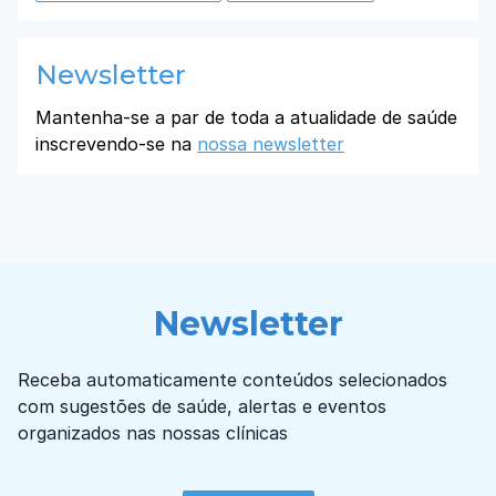
Newsletter
Mantenha-se a par de toda a atualidade de saúde
inscrevendo-se na
nossa newsletter
Newsletter
Receba automaticamente conteúdos selecionados
com sugestões de saúde, alertas e eventos
organizados nas nossas clínicas