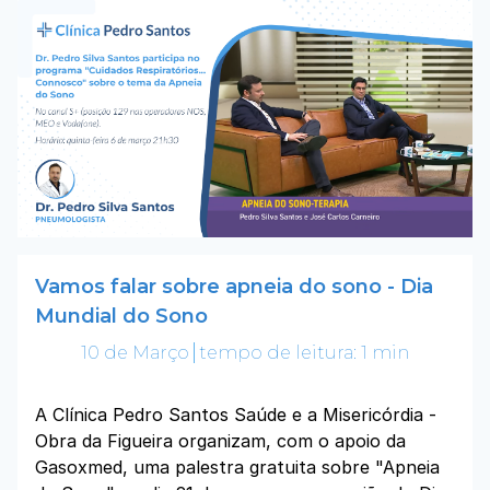
Vamos falar sobre apneia do sono - Dia
Mundial do Sono
10 de Março
tempo de leitura: 1 min
A Clínica Pedro Santos Saúde e a Misericórdia -
Obra da Figueira organizam, com o apoio da
Gasoxmed, uma palestra gratuita sobre "Apneia