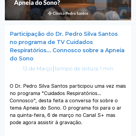
Participação do Dr. Pedro Silva Santos
no programa de TV Cuidados
Respiratórios... Connosco sobre a Apneia
do Sono
13 de Março
tempo de leitura: 1 min
O Dr. Pedro Silva Santos participou uma vez mais
no programa "Cuidados Respiratórios...
Connosco", desta feita a conversa foi sobre o
tema Apneia do Sono. O programa foi para o ar
na quinta-feira, 6 de março no Canal S+ mas
pode agora assistir à gravação.