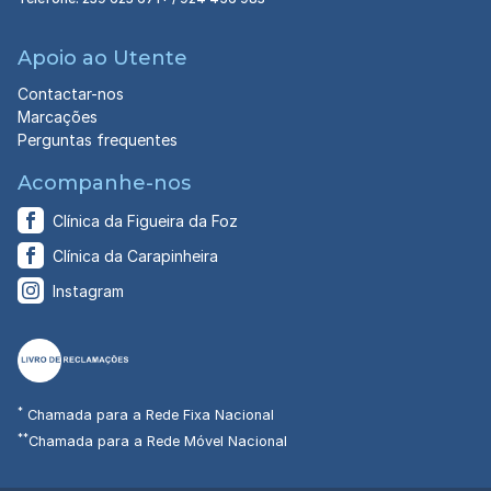
Apoio ao Utente
Contactar-nos
Marcações
Perguntas frequentes
Acompanhe-nos
Clínica da Figueira da Foz
Clínica da Carapinheira
Instagram
*
Chamada para a Rede Fixa Nacional
**
Chamada para a Rede Móvel Nacional