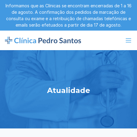
Informamos que as Clínicas se encontram encerradas de 1 a 16
de agosto. A confirmação dos pedidos de marcação de
consulta ou exame e a retribuição de chamadas telefónicas e
emails serão efetuados a partir de dia 17 de agosto.
Atualidade