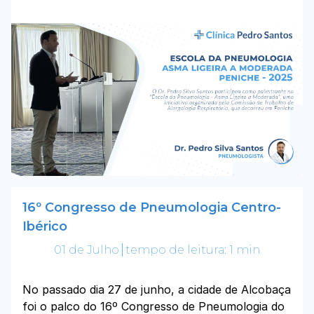
16º Congresso de Pneumologia Centro-
Ibérico
01 de Julho
tempo de leitura: 1 min
No passado dia 27 de junho, a cidade de Alcobaça
foi o palco do 16º Congresso de Pneumologia do