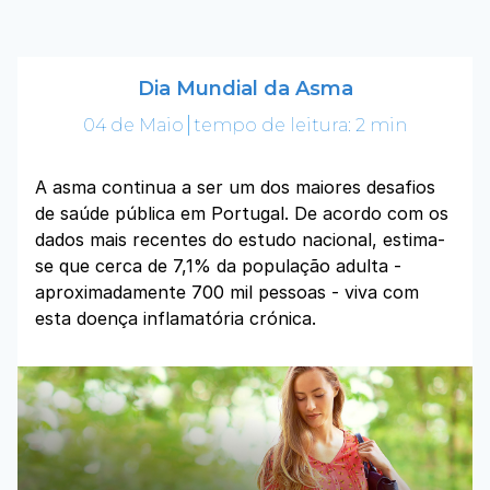
Dia Mundial da Asma
04 de Maio
tempo de leitura: 2 min
A asma continua a ser um dos maiores desafios
de saúde pública em Portugal. De acordo com os
dados mais recentes do estudo nacional, estima-
se que cerca de 7,1% da população adulta -
aproximadamente 700 mil pessoas - viva com
esta doença inflamatória crónica.