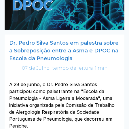
Dr. Pedro Silva Santos em palestra sobre
a Sobreposição entre a Asma e DPOC na
Escola da Pneumologia
07 de Julho
tempo de leitura: 1 min
A 28 de junho, o Dr. Pedro Silva Santos
participou como palestrante na "Escola da
Pneumologia - Asma Ligeira a Moderada", uma
iniciativa organizada pela Comissão de Trabalho
de Alergologia Respiratória da Sociedade
Portuguesa de Pneumologia, que decorreu em
Peniche.