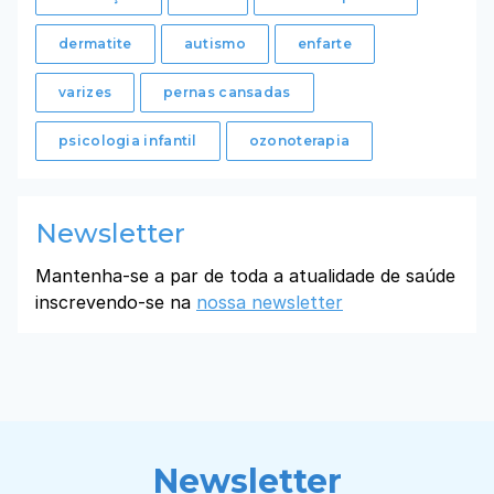
dermatite
autismo
enfarte
varizes
pernas cansadas
psicologia infantil
ozonoterapia
Newsletter
Mantenha-se a par de toda a atualidade de saúde
inscrevendo-se na
nossa newsletter
Newsletter