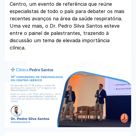
Centro, um evento de referência que reúne
especialistas de todo o país para debater os mais
recentes avanços na área da saúde respiratória.
Uma vez mais, o Dr. Pedro Silva Santos esteve
entre o painel de palestrantes, trazendo à
discussão um tema de elevada importância
clínica.