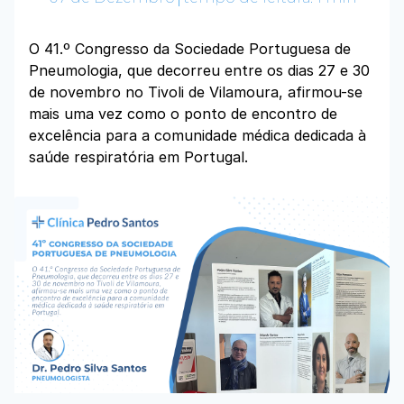
O 41.º Congresso da Sociedade Portuguesa de
Pneumologia, que decorreu entre os dias 27 e 30
de novembro no Tivoli de Vilamoura, afirmou-se
mais uma vez como o ponto de encontro de
excelência para a comunidade médica dedicada à
saúde respiratória em Portugal.