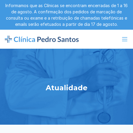
Informamos que as Clínicas se encontram encerradas de 1 a 16
de agosto. A confirmação dos pedidos de marcação de
consulta ou exame e a retribuição de chamadas telefónicas e
emails serão efetuados a partir de dia 17 de agosto.
Atualidade