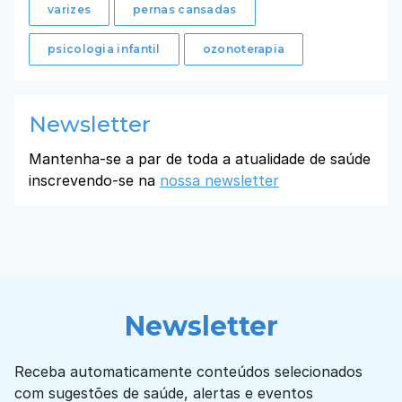
varizes
pernas cansadas
psicologia infantil
ozonoterapia
Newsletter
Mantenha-se a par de toda a atualidade de saúde
inscrevendo-se na
nossa newsletter
Newsletter
Receba automaticamente conteúdos selecionados
com sugestões de saúde, alertas e eventos