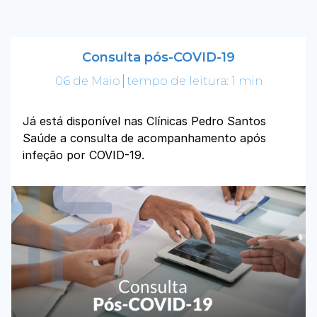
Consulta pós-COVID-19
06 de Maio
tempo de leitura: 1 min
Já está disponível nas Clínicas Pedro Santos
Saúde a consulta de acompanhamento após
infeção por COVID-19.