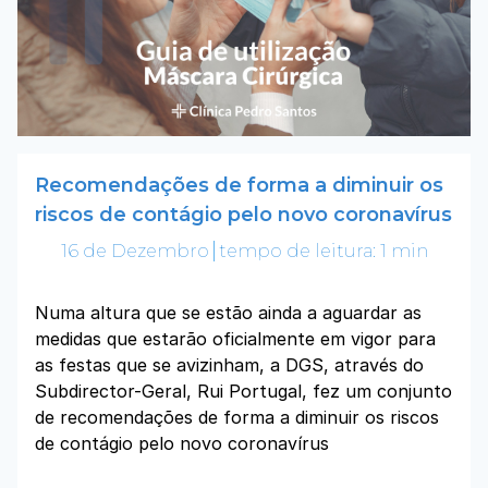
Recomendações de forma a diminuir os
riscos de contágio pelo novo coronavírus
16 de Dezembro
tempo de leitura: 1 min
Numa altura que se estão ainda a aguardar as
medidas que estarão oficialmente em vigor para
as festas que se avizinham, a DGS, através do
Subdirector-Geral, Rui Portugal, fez um conjunto
de recomendações de forma a diminuir os riscos
de contágio pelo novo coronavírus