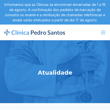
Informamos que as Clínicas se encontram encerradas de 1 a 16
de agosto. A confirmação dos pedidos de marcação de
consulta ou exame e a retribuição de chamadas telefónicas e
emails serão efetuados a partir de dia 17 de agosto.
Atualidade