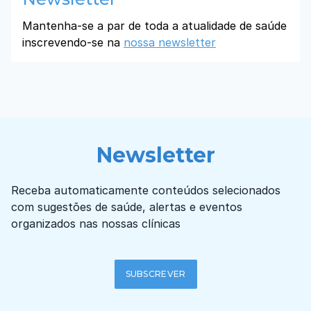
Mantenha-se a par de toda a atualidade de saúde
inscrevendo-se na
nossa newsletter
Newsletter
Receba automaticamente conteúdos selecionados
com sugestões de saúde, alertas e eventos
organizados nas nossas clínicas
SUBSCREVER