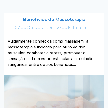
Benefícios da Massoterapia
07 de Outubro
tempo de leitura: 1 min
Vulgarmente conhecida como massagem, a
massoterapia é indicada para alivio da dor
muscular, combater o stress, promover a
sensação de bem estar, estimular a circulação
sanguínea, entre outros benefícios...